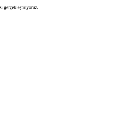
i gerçekleştiriyoruz.